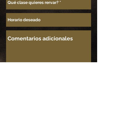
Enviar