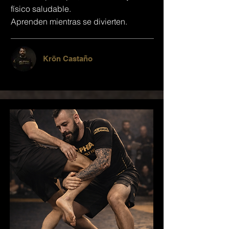
físico saludable.
Aprenden mientras se divierten.
Krön Castaño