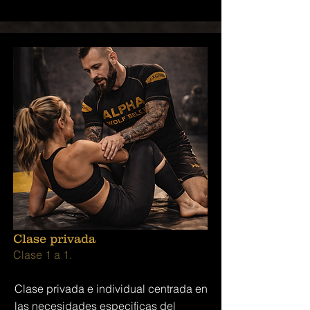
Clase privada
Clase 1 a 1.
Clase privada e individual centrada en
las necesidades especificas del