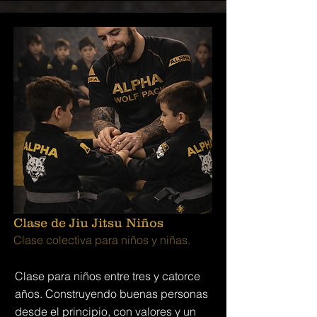
Clase de Jiu Jitsu Niños
Clase colectiva para niños y niñas.
Clase para niños entre tres y catorce
años. Construyendo buenas personas
desde el principio, con valores y un