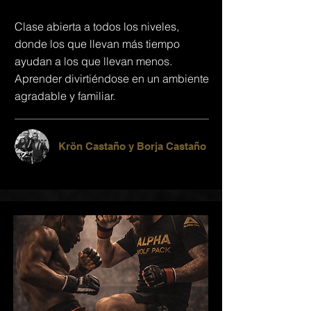
Clase abierta a todos los niveles,
donde los que llevan más tiempo
ayudan a los que llevan menos.
Aprender divirtiéndose en un ambiente
agradable y familiar.
Krön Castaño y Borja Castaño