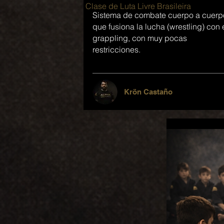
Clase de Luta Livre Brasileira
Sistema de combate cuerpo a cuerp
que fusiona la lucha (wrestling) con 
grappling, con muy pocas
restricciones.
Krön Castaño