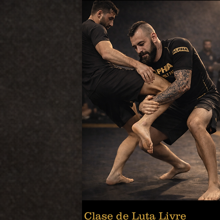
Clase de Luta Livre