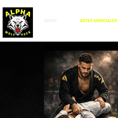
INICIO
ARTES MARCIALES