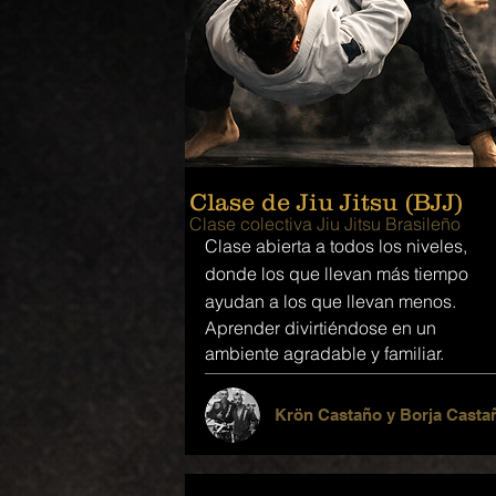
Clase de Jiu Jitsu (BJJ)
Clase colectiva Jiu Jitsu Brasileño
Clase abierta a todos los niveles,
donde los que llevan más tiempo
ayudan a los que llevan menos.
Aprender divirtiéndose en un
ambiente agradable y familiar.
Krön Castaño y Borja Casta